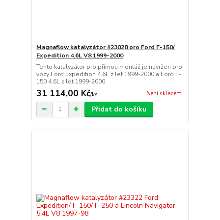
Magnaflow katalyzátor #23028 pro Ford F-150/
Expedition 4.6L V8 1999-2000
Tento katalyzátor pro přímou montáž je navržen pro
vozy Ford Expedition 4.6L z let 1999-2000 a Ford F-
150 4.6L z let 1999-2000
31 114,00 Kč
Není skladem
/
ks
Přidat do košíku