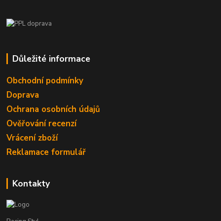
Důležité informace
Obchodní podmínky
Doprava
Ochrana osobních údajů
Ověřování recenzí
Vrácení zboží
Reklamace formulář
Kontakty