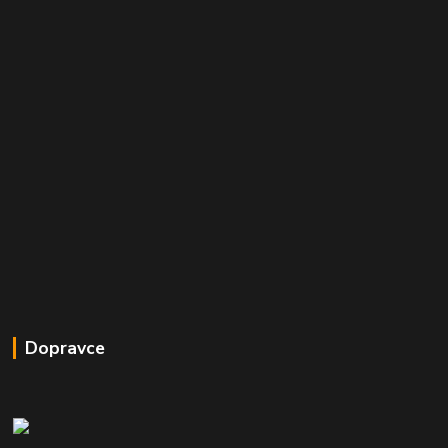
Dopravce