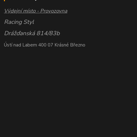
Výdejní místo - Provozovna
Racing Styl
Drážďanská 814/83b
Ústí nad Labem 400 07 Krásné Březno