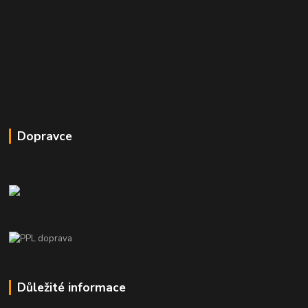
Dopravce
Důležité informace