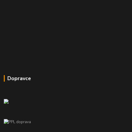
Dopravce