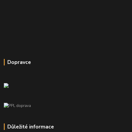
Dopravce
Důležité informace