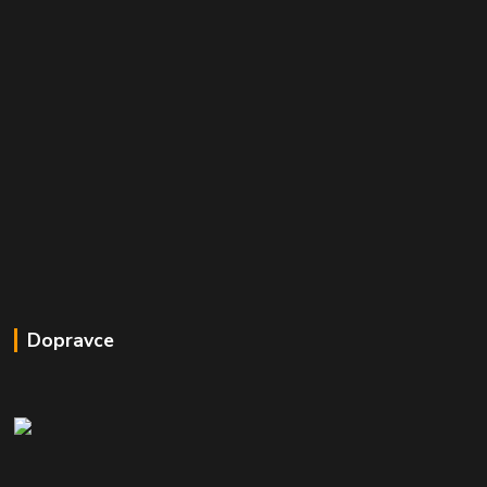
Dopravce