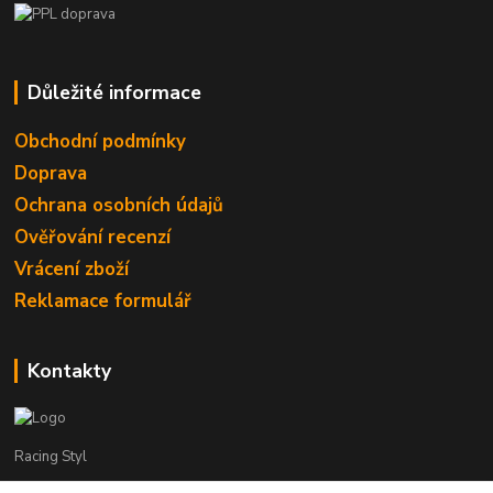
Důležité informace
Obchodní podmínky
Doprava
Ochrana osobních údajů
Ověřování recenzí
Vrácení zboží
Reklamace formulář
Kontakty
Racing Styl