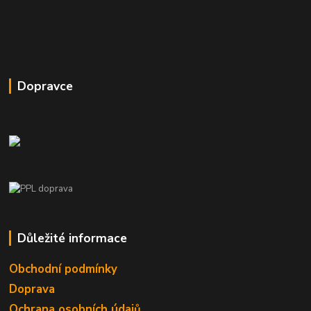
Dopravce
Důležité informace
Obchodní podmínky
Doprava
Ochrana osobních údajů