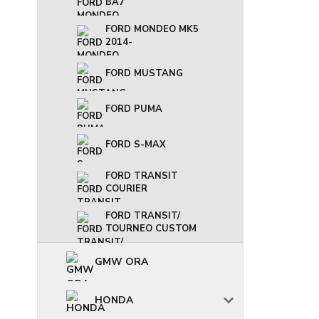
BA7
FORD MONDEO MK5
2014-
FORD MUSTANG
FORD PUMA
FORD S-MAX
FORD TRANSIT
COURIER
FORD TRANSIT/
TOURNEO CUSTOM
GMW ORA
HONDA