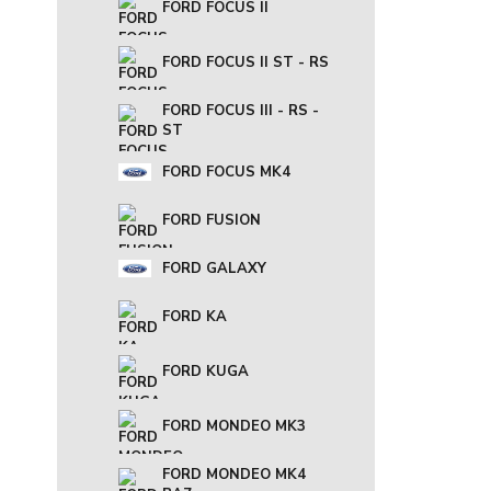
FORD FOCUS II
FORD FOCUS II ST - RS
FORD FOCUS III - RS -
ST
FORD FOCUS MK4
FORD FUSION
FORD GALAXY
FORD KA
FORD KUGA
FORD MONDEO MK3
FORD MONDEO MK4