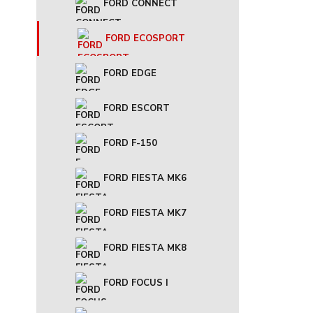
FORD CONNECT
FORD ECOSPORT
FORD EDGE
FORD ESCORT
FORD F-150
FORD FIESTA MK6
FORD FIESTA MK7
FORD FIESTA MK8
FORD FOCUS I