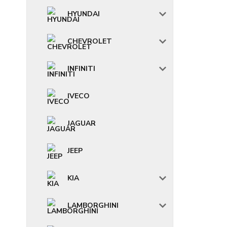
HYUNDAI
CHEVROLET
INFINITI
IVECO
JAGUAR
JEEP
KIA
LAMBORGHINI