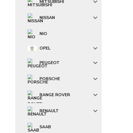
MITSUBISHI
NISSAN
NIO
OPEL
PEUGEOT
PORSCHE
RANGE ROVER
RENAULT
SAAB