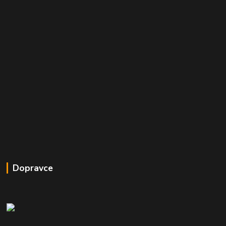
Dopravce