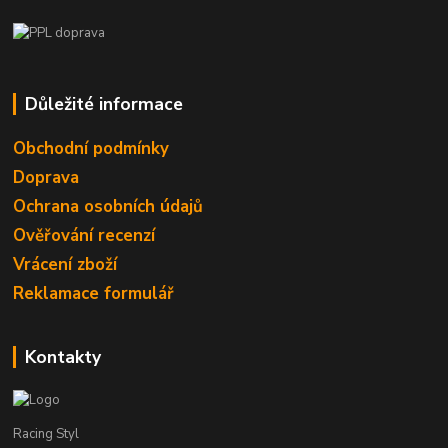
Důležité informace
Obchodní podmínky
Doprava
Ochrana osobních údajů
Ověřování recenzí
Vrácení zboží
Reklamace formulář
Kontakty
Racing Styl