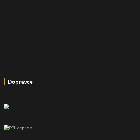
Dopravce