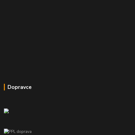
Dopravce