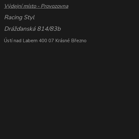
Výdejní místo - Provozovna
Racing Styl
Drážďanská 814/83b
Ústí nad Labem 400 07 Krásné Březno