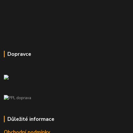
Dopravce
Důležité informace
Obchodní podmínky