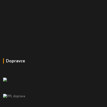
Dopravce