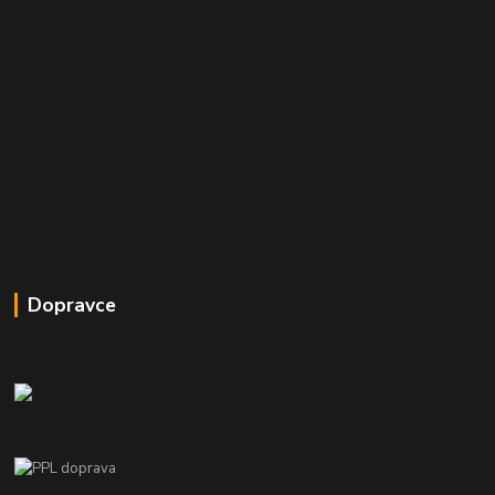
Dopravce