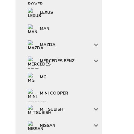
LEXUS
MAN
MAZDA
MERCEDES BENZ
MG
MINI COOPER
MITSUBISHI
NISSAN