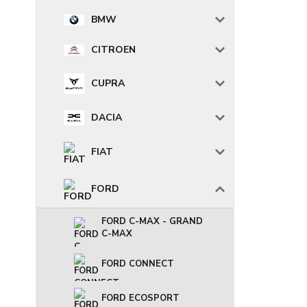
BMW
CITROEN
CUPRA
DACIA
FIAT
FORD
FORD C-MAX - GRAND
C-MAX
FORD CONNECT
FORD ECOSPORT