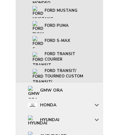
FORD MUSTANG
FORD PUMA
FORD S-MAX
FORD TRANSIT
COURIER
FORD TRANSIT/
TOURNEO CUSTOM
GMW ORA
HONDA
HYUNDAI