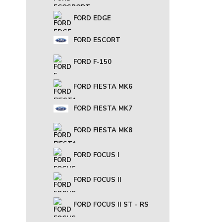
FORD EDGE
FORD ESCORT
FORD F-150
FORD FIESTA MK6
FORD FIESTA MK7
FORD FIESTA MK8
FORD FOCUS I
FORD FOCUS II
FORD FOCUS II ST - RS