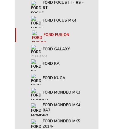
FORD FOCUS III - RS -
ST
FORD FOCUS MK4
FORD FUSION
FORD GALAXY
FORD KA
FORD KUGA
FORD MONDEO MK3
FORD MONDEO MK4
BA7
FORD MONDEO MK5
2014-