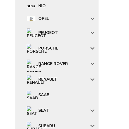
NIO
OPEL
PEUGEOT
PORSCHE
RANGE ROVER
RENAULT
SAAB
SEAT
SUBARU