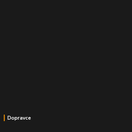
Dopravce