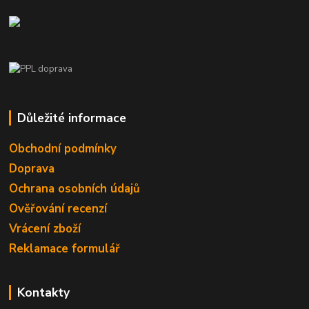
Důležité informace
Obchodní podmínky
Doprava
Ochrana osobních údajů
Ověřování recenzí
Vrácení zboží
Reklamace formulář
Kontakty