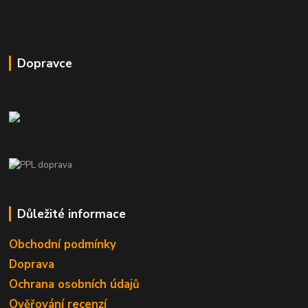
Dopravce
Důležité informace
Obchodní podmínky
Doprava
Ochrana osobních údajů
Ověřování recenzí