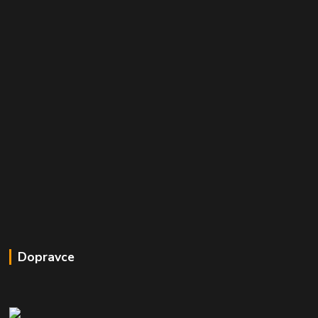
Dopravce