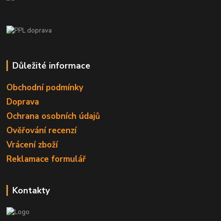
Důležité informace
Obchodní podmínky
Doprava
Ochrana osobních údajů
Ověřování recenzí
Vrácení zboží
Reklamace formulář
Kontakty