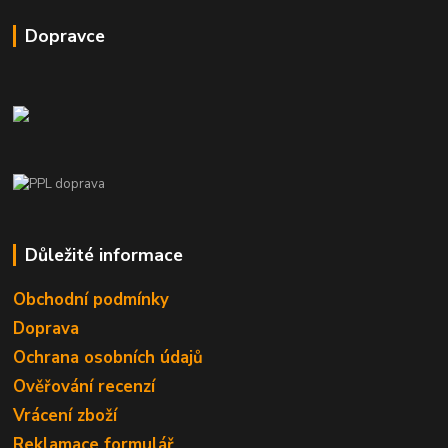
Dopravce
Důležité informace
Obchodní podmínky
Doprava
Ochrana osobních údajů
Ověřování recenzí
Vrácení zboží
Reklamace formulář