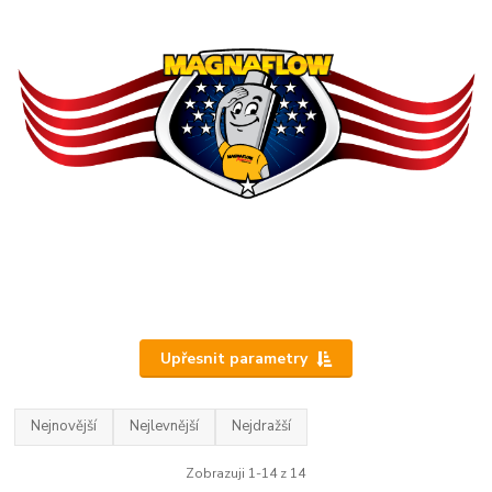
Upřesnit parametry
Nejnovější
Nejlevnější
Nejdražší
Zobrazuji 1-14 z 14