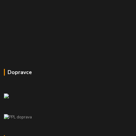
Dopravce