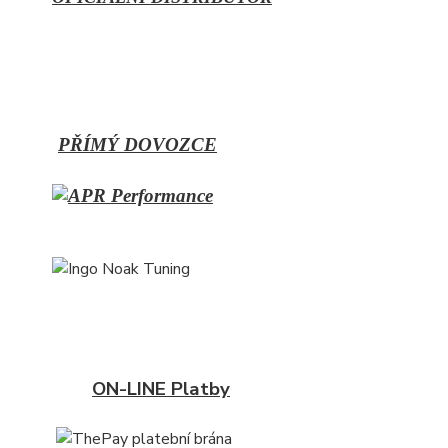
PŘÍMÝ
DOVOZCE
ON-LINE Platby