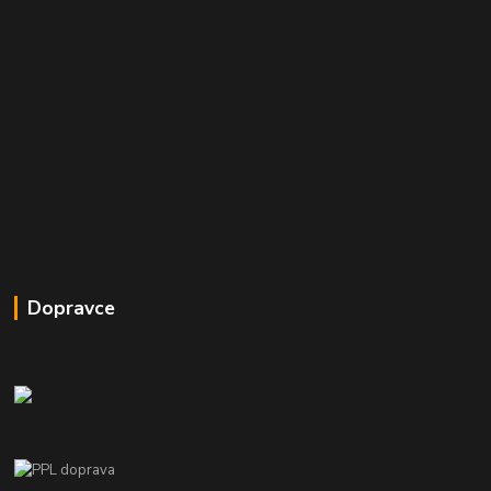
Dopravce