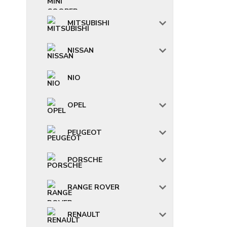
MITSUBISHI
NISSAN
NIO
OPEL
PEUGEOT
PORSCHE
RANGE ROVER
RENAULT