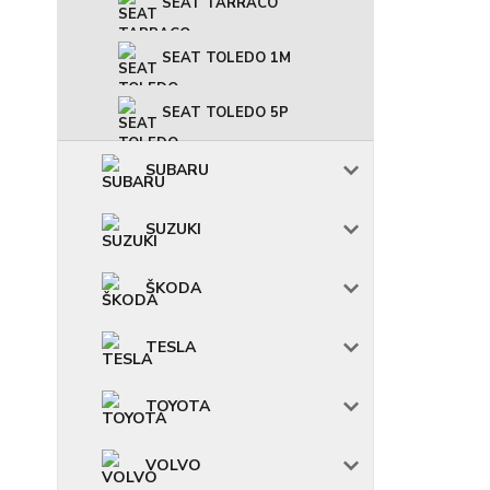
SEAT TARRACO
SEAT TOLEDO 1M
SEAT TOLEDO 5P
SUBARU
SUZUKI
ŠKODA
TESLA
TOYOTA
VOLVO