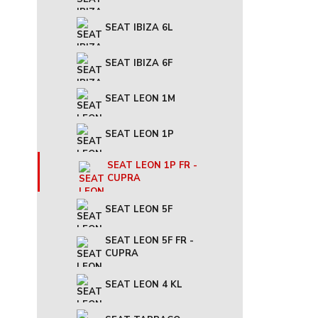
SEAT IBIZA 6L
SEAT IBIZA 6F
SEAT LEON 1M
SEAT LEON 1P
SEAT LEON 1P FR -
CUPRA
SEAT LEON 5F
SEAT LEON 5F FR -
CUPRA
SEAT LEON 4 KL