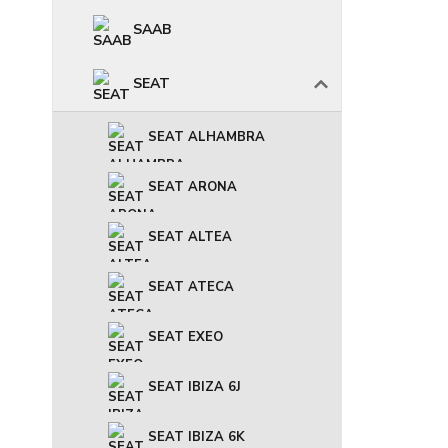
SAAB
SEAT
SEAT ALHAMBRA
SEAT ARONA
SEAT ALTEA
SEAT ATECA
SEAT EXEO
SEAT IBIZA 6J
SEAT IBIZA 6K