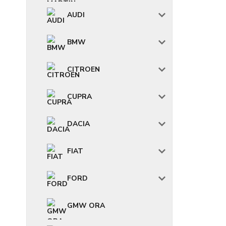
AUDI
BMW
CITROEN
CUPRA
DACIA
FIAT
FORD
GMW ORA