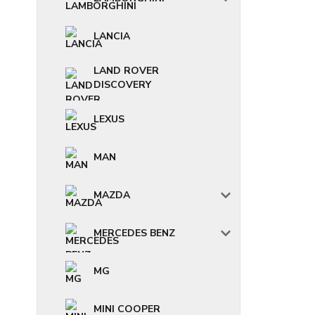
LANCIA
LAND ROVER
DISCOVERY
LEXUS
MAN
MAZDA
MERCEDES BENZ
MG
MINI COOPER