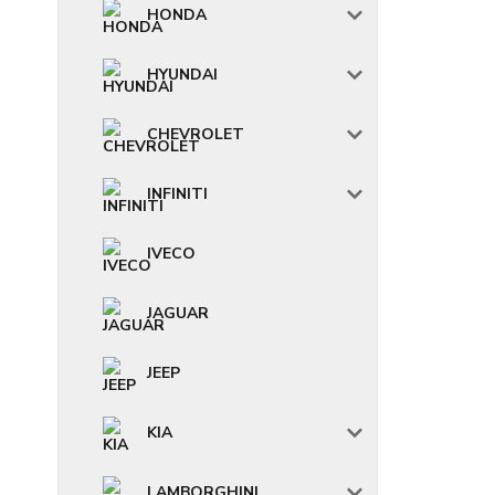
HONDA
HYUNDAI
CHEVROLET
INFINITI
IVECO
JAGUAR
JEEP
KIA
LAMBORGHINI