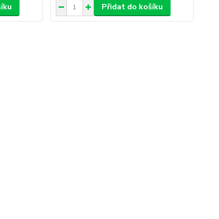
šíku
Přidat do košíku