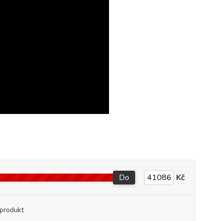
Do
Kč
produkt