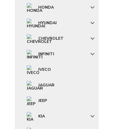
HONDA
HYUNDAI
CHEVROLET
INFINITI
IVECO
JAGUAR
JEEP
KIA