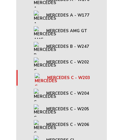
MERCEDES A - W177
MERCEDES AMG GT
MERCEDES B - W247
MERCEDES C - W202
MERCEDES C - W203
MERCEDES C - W204
MERCEDES C - W205
MERCEDES C - W206