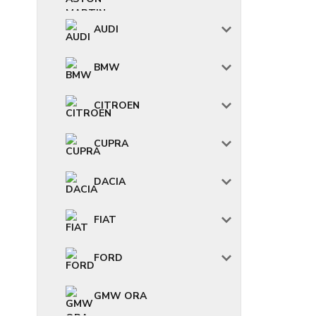
AUDI
BMW
CITROEN
CUPRA
DACIA
FIAT
FORD
GMW ORA