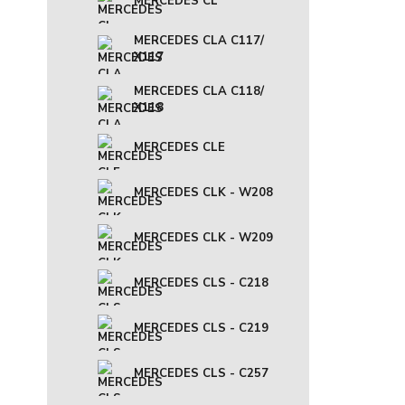
MERCEDES CL
MERCEDES CLA C117/
X117
MERCEDES CLA C118/
X118
MERCEDES CLE
MERCEDES CLK - W208
MERCEDES CLK - W209
MERCEDES CLS - C218
MERCEDES CLS - C219
MERCEDES CLS - C257