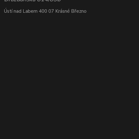
Ústí nad Labem 400 07 Krásné Březno