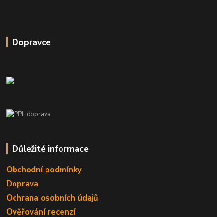
Dopravce
Důležité informace
Obchodní podmínky
Doprava
Ochrana osobních údajů
Ověřování recenzí