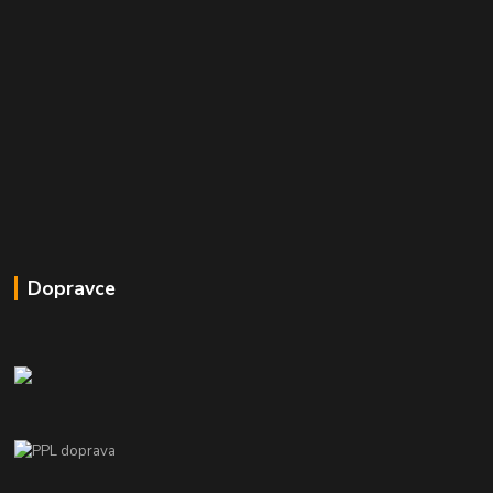
Dopravce