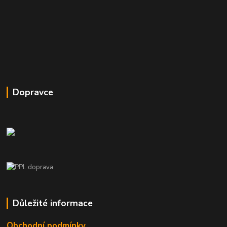
Dopravce
Důležité informace
Obchodní podmínky