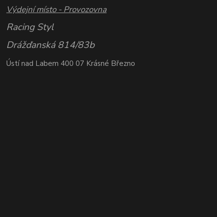
Výdejní místo - Provozovna
Racing Styl
Drážďanská 814/83b
Ústí nad Labem 400 07 Krásné Březno