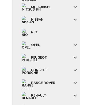
MITSUBISHI
NISSAN
NIO
OPEL
PEUGEOT
PORSCHE
RANGE ROVER
RENAULT