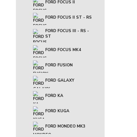
FORD FOCUS II
FORD FOCUS II ST - RS
FORD FOCUS III - RS -
ST
FORD FOCUS MK4
FORD FUSION
FORD GALAXY
FORD KA
FORD KUGA
FORD MONDEO MK3