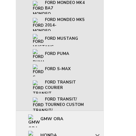
FORD MONDEO MK4
BA7
FORD MONDEO MK5
2014-
FORD MUSTANG
FORD PUMA
FORD S-MAX
FORD TRANSIT
COURIER
FORD TRANSIT/
TOURNEO CUSTOM
GMW ORA
HONDA