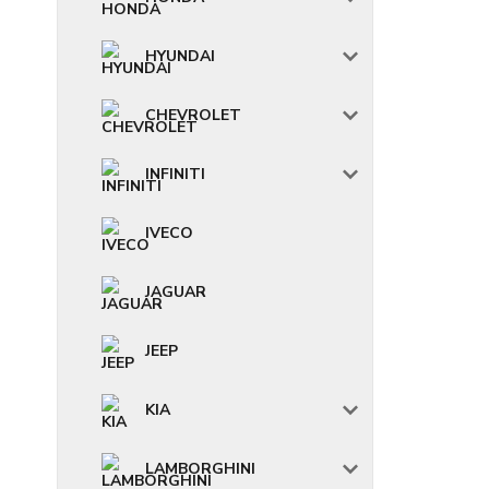
HYUNDAI
CHEVROLET
INFINITI
IVECO
JAGUAR
JEEP
KIA
LAMBORGHINI