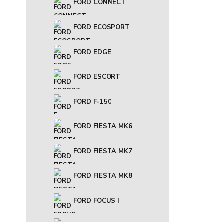
FORD CONNECT
FORD ECOSPORT
FORD EDGE
FORD ESCORT
FORD F-150
FORD FIESTA MK6
FORD FIESTA MK7
FORD FIESTA MK8
FORD FOCUS I