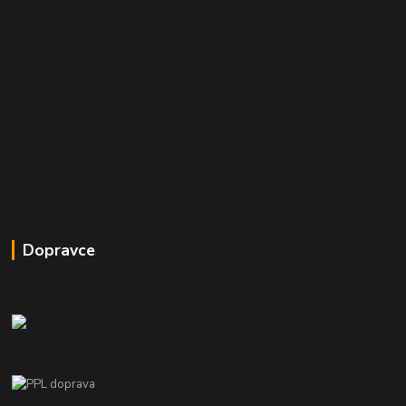
Dopravce