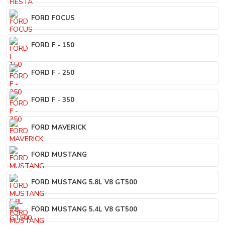
FORD FOCUS
FORD F - 150
FORD F - 250
FORD F - 350
FORD MAVERICK
FORD MUSTANG
FORD MUSTANG 5.8L V8 GT500
FORD MUSTANG 5.4L V8 GT500