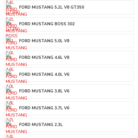
FORD MUSTANG 5.2L V8 GT350
FORD MUSTANG BOSS 302
FORD MUSTANG 5.0L V8
FORD MUSTANG 4.6L V8
FORD MUSTANG 4.0L V6
FORD MUSTANG 3.8L V6
FORD MUSTANG 3.7L V6
FORD MUSTANG 2.3L