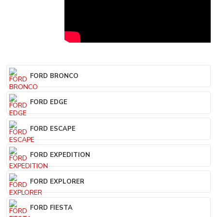
FORD BRONCO
FORD EDGE
FORD ESCAPE
FORD EXPEDITION
FORD EXPLORER
FORD FIESTA