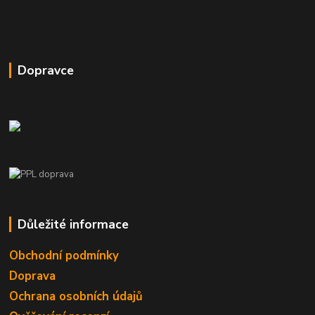
Dopravce
Důležité informace
Obchodní podmínky
Doprava
Ochrana osobních údajů