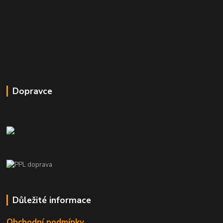
Dopravce
Důležité informace
Obchodní podmínky