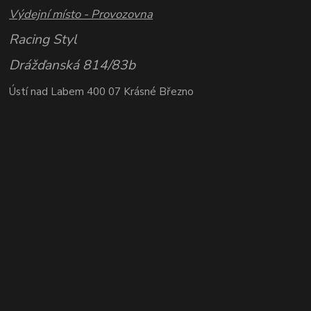
Výdejní místo - Provozovna
Racing Styl
Drážďanská 814/83b
Ústí nad Labem 400 07 Krásné Březno