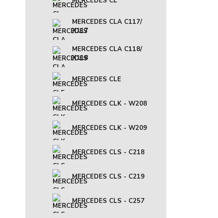
MERCEDES CL
MERCEDES CLA C117/
X117
MERCEDES CLA C118/
X118
MERCEDES CLE
MERCEDES CLK - W208
MERCEDES CLK - W209
MERCEDES CLS - C218
MERCEDES CLS - C219
MERCEDES CLS - C257