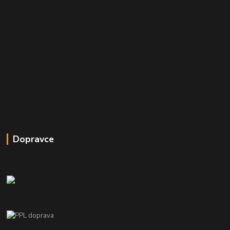
Dopravce