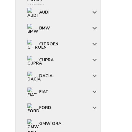
AUDI
BMW
CITROEN
CUPRA
DACIA
FIAT
FORD
GMW ORA