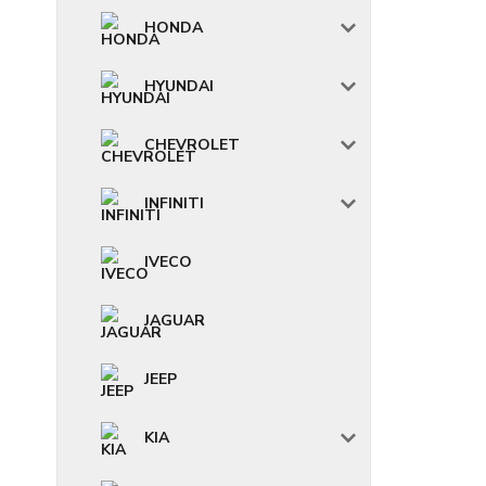
HONDA
HYUNDAI
CHEVROLET
INFINITI
IVECO
JAGUAR
JEEP
KIA