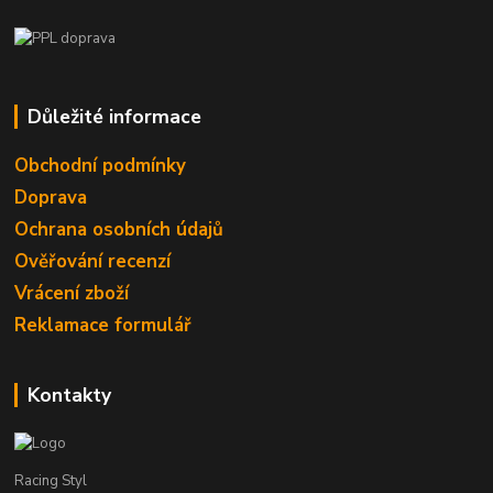
Důležité informace
Obchodní podmínky
Doprava
Ochrana osobních údajů
Ověřování recenzí
Vrácení zboží
Reklamace formulář
Kontakty
Racing Styl