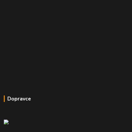
Dopravce