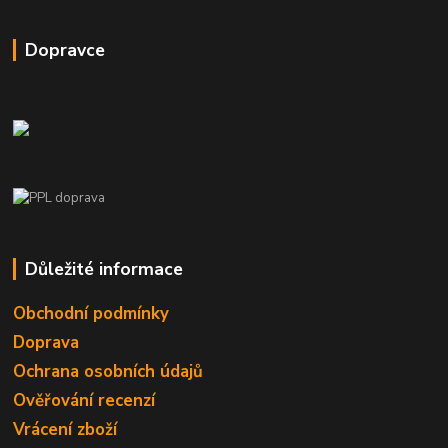
Dopravce
Důležité informace
Obchodní podmínky
Doprava
Ochrana osobních údajů
Ověřování recenzí
Vrácení zboží