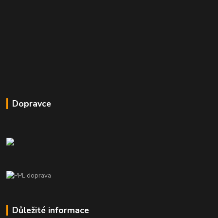
Dopravce
Důležité informace