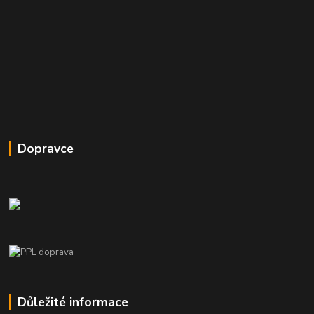
Dopravce
Důležité informace