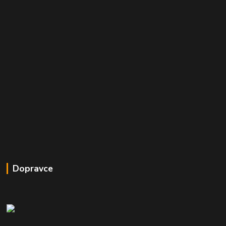
Dopravce