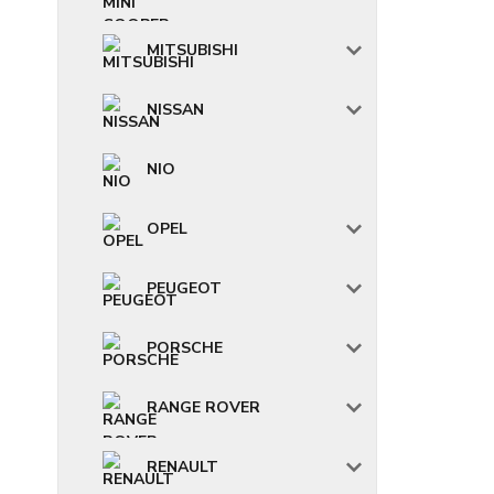
MITSUBISHI
NISSAN
NIO
OPEL
PEUGEOT
PORSCHE
RANGE ROVER
RENAULT