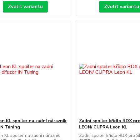
Zvolit variantu
Zvolit variantu
on KL spoiler na zadní nárazník
Zadní spoiler křídlo RDX p
 IN Tuning
LEON/ CUPRA Leon KL
n KL spoiler na zadní nárazník
Zadní spoiler křídlo RDX pro