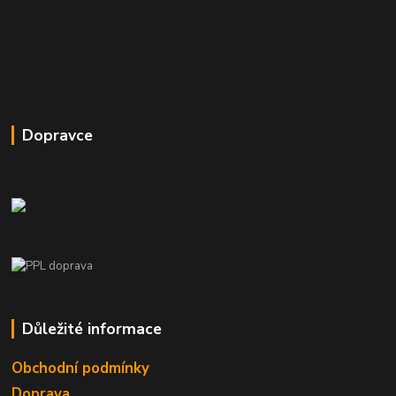
Dopravce
Důležité informace
Obchodní podmínky
Doprava