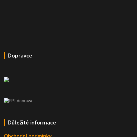
Dopravce
Důležité informace
Obchodní podmínky