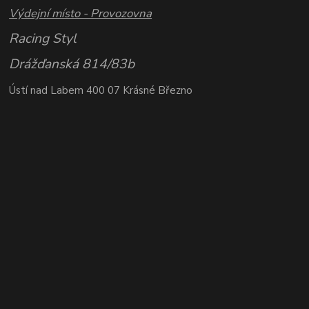
Výdejní místo - Provozovna
Racing Styl
Drážďanská 814/83b
Ústí nad Labem 400 07 Krásné Březno