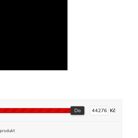
Do
Kč
produkt