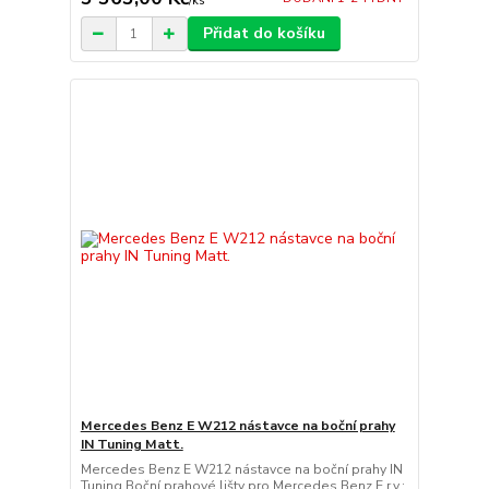
/
ks
Přidat do košíku
Mercedes Benz E W212 nástavce na boční prahy
IN Tuning Matt.
Mercedes Benz E W212 nástavce na boční prahy IN
Tuning Boční prahové lišty pro Mercedes Benz E r.v.: