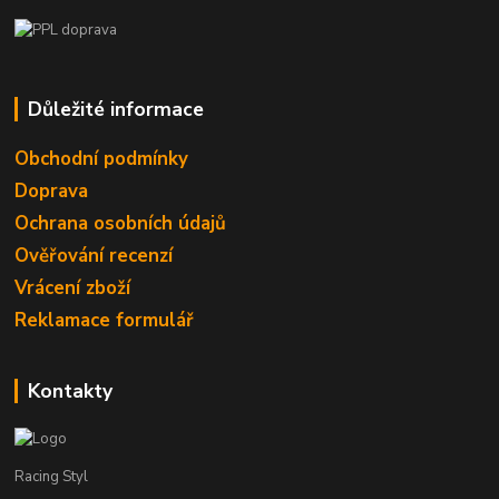
Důležité informace
Obchodní podmínky
Doprava
Ochrana osobních údajů
Ověřování recenzí
Vrácení zboží
Reklamace formulář
Kontakty
Racing Styl