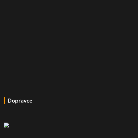
Dopravce