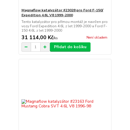
Magnaflow katalyzátor #23028 pro Ford F-150/
Expedition 4.6L V8 1999-2000
Tento katalyzátor pro přímou montáž je navržen pro
vozy Ford Expedition 4.6L z let 1999-2000 a Ford F-
150 4.6L z let 1999-2000
31 114,00 Kč
Není skladem
/
ks
Přidat do košíku