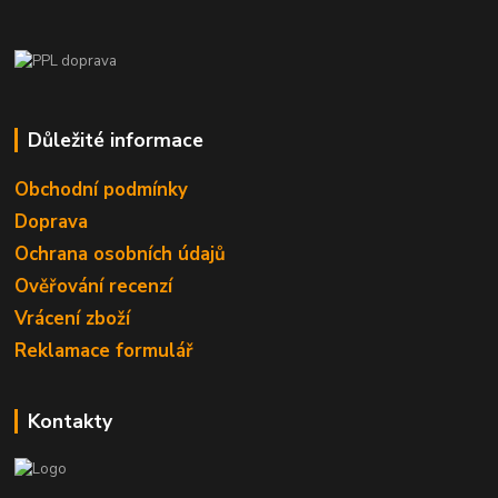
Důležité informace
Obchodní podmínky
Doprava
Ochrana osobních údajů
Ověřování recenzí
Vrácení zboží
Reklamace formulář
Kontakty