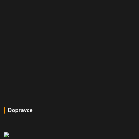
Dopravce