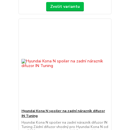
Zvolit variantu
Hyundai Kona N spoiler na zadní nárazník difuzor
IN Tuning
Hyundai Kona N spoiler na zadní nárazník difuzor IN
Tuning Zádní difuzor vhodný pro Hyundai Kona N od