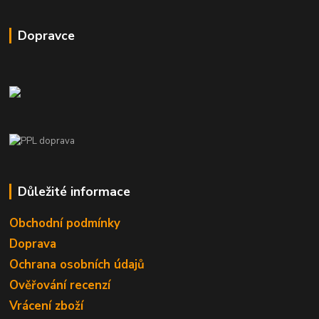
Dopravce
Důležité informace
Obchodní podmínky
Doprava
Ochrana osobních údajů
Ověřování recenzí
Vrácení zboží